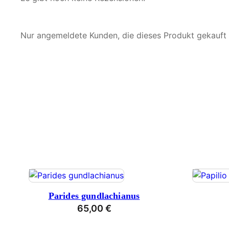
Nur angemeldete Kunden, die dieses Produkt gekauft
Parides gundlachianus
65,00
€