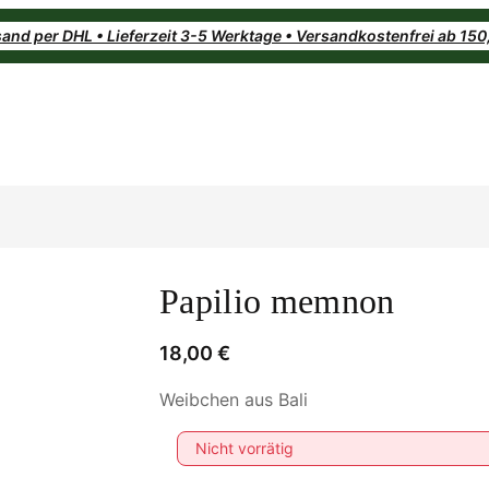
and per DHL • Lieferzeit 3-5 Werktage • Versandkostenfrei ab 15
Papilio memnon
18,00
€
Weibchen aus Bali
Nicht vorrätig