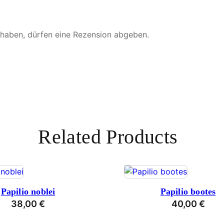
 haben, dürfen eine Rezension abgeben.
Related Products
Papilio noblei
Papilio bootes
38,00
€
40,00
€