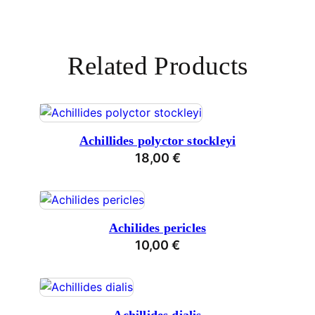
Related Products
Achillides polyctor stockleyi
18,00
€
Achilides pericles
10,00
€