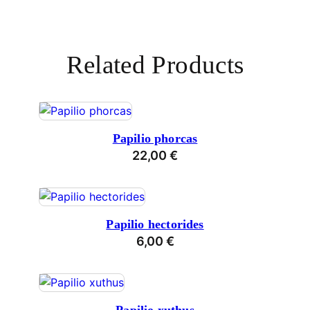
Related Products
Papilio phorcas
22,00
€
Papilio hectorides
6,00
€