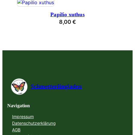
Papilio xuthus
8,00
€
Schmetterlingladen
Navigation
Impressum
Datenschutzerklärung
AGB