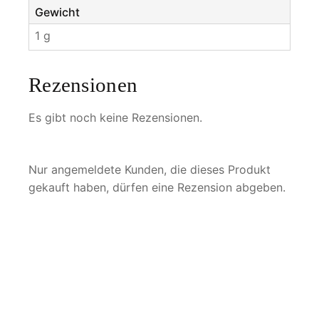
Gewicht
1 g
Rezensionen
Es gibt noch keine Rezensionen.
Nur angemeldete Kunden, die dieses Produkt
gekauft haben, dürfen eine Rezension abgeben.