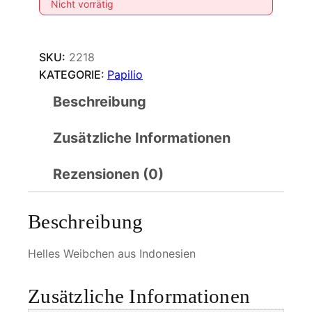
Nicht vorrätig
SKU:
2218
KATEGORIE:
Papilio
Beschreibung
Zusätzliche Informationen
Rezensionen (0)
Beschreibung
Helles Weibchen aus Indonesien
Zusätzliche Informationen