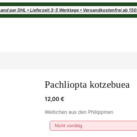
and per DHL • Lieferzeit 3-5 Werktage • Versandkostenfrei ab 15
Pachliopta kotzebuea
12,00
€
Weibchen aus den Philippinen
Nicht vorrätig