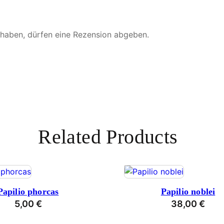
 haben, dürfen eine Rezension abgeben.
Related Products
Papilio phorcas
Papilio noblei
5,00
€
38,00
€