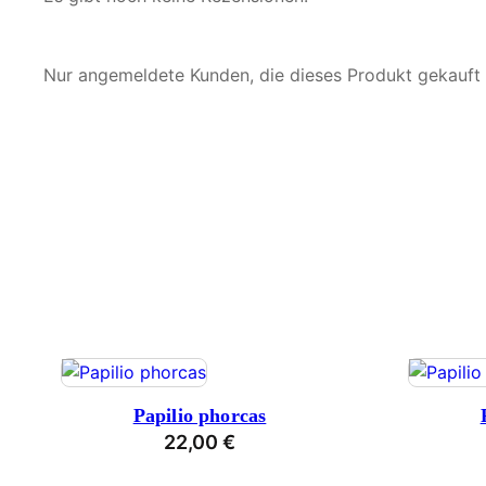
Nur angemeldete Kunden, die dieses Produkt gekauft
Papilio phorcas
22,00
€