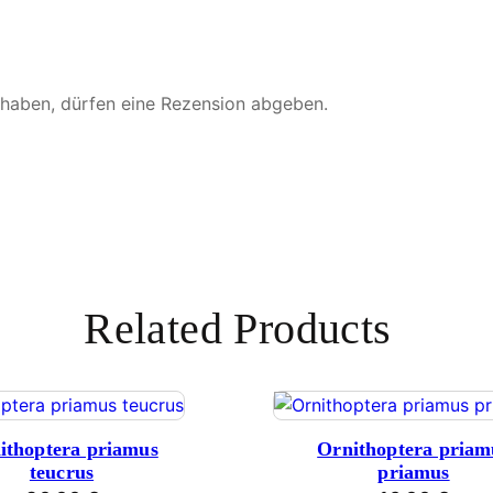
 haben, dürfen eine Rezension abgeben.
Related Products
ithoptera priamus
Ornithoptera priam
teucrus
priamus