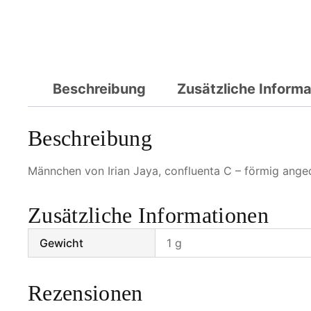
Beschreibung
Zusätzliche Inform
Beschreibung
Männchen von Irian Jaya, confluenta C – förmig ange
Zusätzliche Informationen
Gewicht
1 g
Rezensionen