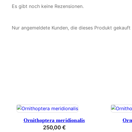
Es gibt noch keine Rezensionen.
Nur angemeldete Kunden, die dieses Produkt gekauft
Ornithoptera meridionalis
Orn
250,00
€