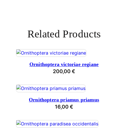
Related Products
Ornithoptera victoriae regiane
200,00
€
Ornithoptera priamus priamus
16,00
€