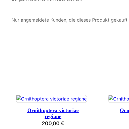
Nur angemeldete Kunden, die dieses Produkt gekauft
Ornithoptera victoriae
Orn
regiane
200,00
€