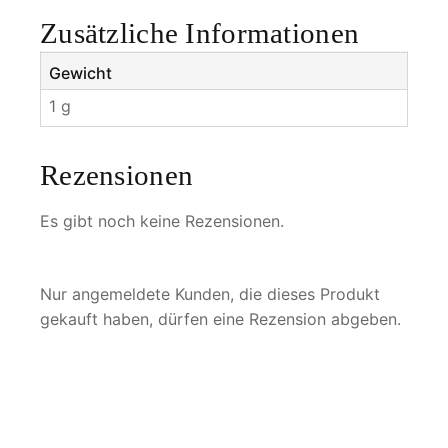
Zusätzliche Informationen
Gewicht
1 g
Rezensionen
Es gibt noch keine Rezensionen.
Nur angemeldete Kunden, die dieses Produkt
gekauft haben, dürfen eine Rezension abgeben.