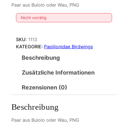
Paar aus Bulolo oder Wau, PNG
Nicht vorrätig
SKU:
1113
KATEGORIE:
Papilionidae Birdwings
Beschreibung
Zusätzliche Informationen
Rezensionen (0)
Beschreibung
Paar aus Bulolo oder Wau, PNG