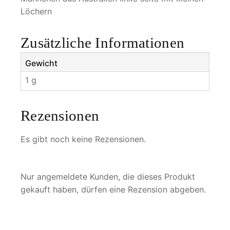
Löchern
Zusätzliche Informationen
Gewicht
1 g
Rezensionen
Es gibt noch keine Rezensionen.
Nur angemeldete Kunden, die dieses Produkt
gekauft haben, dürfen eine Rezension abgeben.