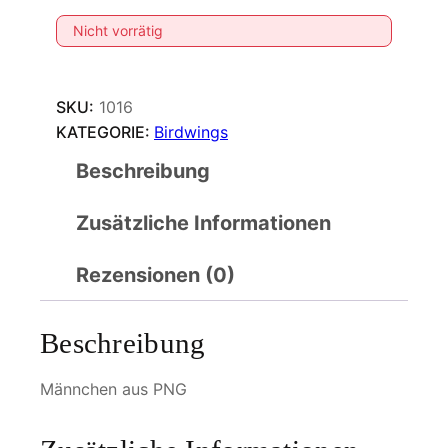
Nicht vorrätig
SKU:
1016
KATEGORIE:
Birdwings
Beschreibung
Zusätzliche Informationen
Rezensionen (0)
Beschreibung
Männchen aus PNG