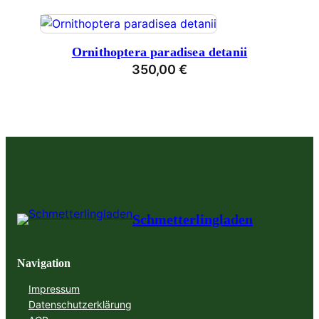
Ornithoptera paradisea detanii
350,00
€
Schmetterlingladen
Navigation
Impressum
Datenschutzerklärung