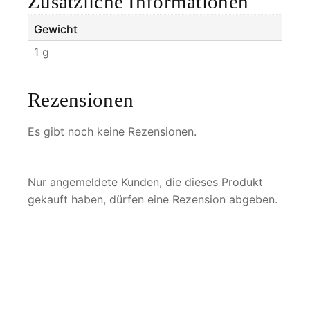
Zusätzliche Informationen
Gewicht
1 g
Rezensionen
Es gibt noch keine Rezensionen.
Nur angemeldete Kunden, die dieses Produkt
gekauft haben, dürfen eine Rezension abgeben.