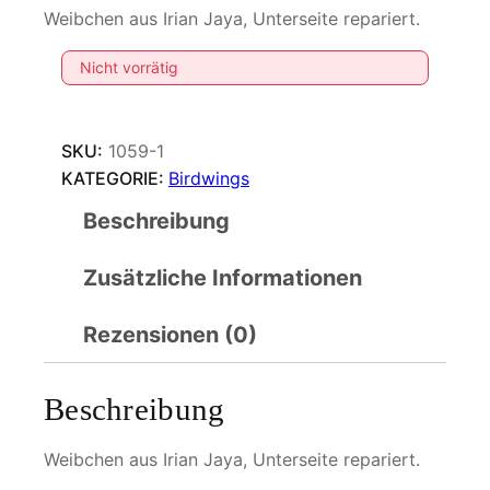
Weibchen aus Irian Jaya, Unterseite repariert.
Nicht vorrätig
SKU:
1059-1
KATEGORIE:
Birdwings
Beschreibung
Zusätzliche Informationen
Rezensionen (0)
Beschreibung
Weibchen aus Irian Jaya, Unterseite repariert.