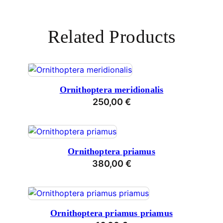
Related Products
Ornithoptera meridionalis
250,00
€
Ornithoptera priamus
380,00
€
Ornithoptera priamus priamus