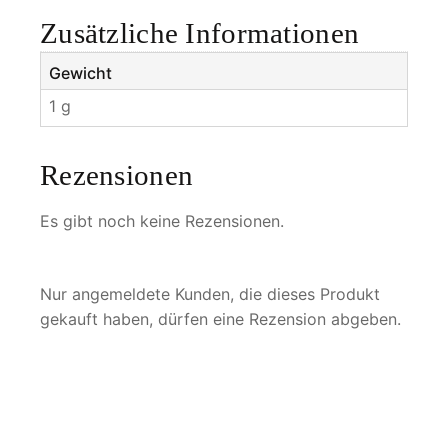
Zusätzliche Informationen
Gewicht
1 g
Rezensionen
Es gibt noch keine Rezensionen.
Nur angemeldete Kunden, die dieses Produkt
gekauft haben, dürfen eine Rezension abgeben.