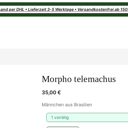
and per DHL • Lieferzeit 3-5 Werktage • Versandkostenfrei ab 15
Morpho telemachus
35,00
€
Männchen aus Brasilien
1 vorrätig