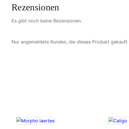
Rezensionen
Es gibt noch keine Rezensionen.
Nur angemeldete Kunden, die dieses Produkt gekauft