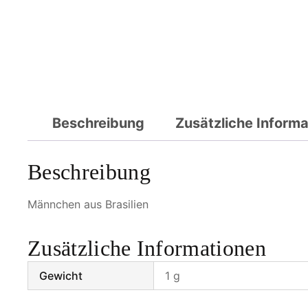
Beschreibung
Zusätzliche Inform
Beschreibung
Männchen aus Brasilien
Zusätzliche Informationen
Gewicht
1 g