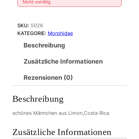
Nicht vorrätig
SKU:
5026
KATEGORIE:
Morphidae
Beschreibung
Zusätzliche Informationen
Rezensionen (0)
Beschreibung
schönes Männchen aus Limon,Costa Rica
Zusätzliche Informationen