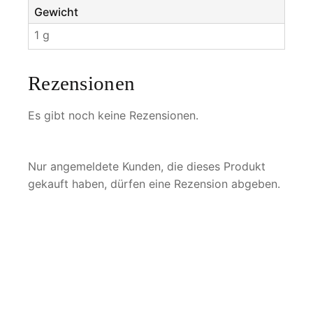
Gewicht
1 g
Rezensionen
Es gibt noch keine Rezensionen.
Nur angemeldete Kunden, die dieses Produkt
gekauft haben, dürfen eine Rezension abgeben.