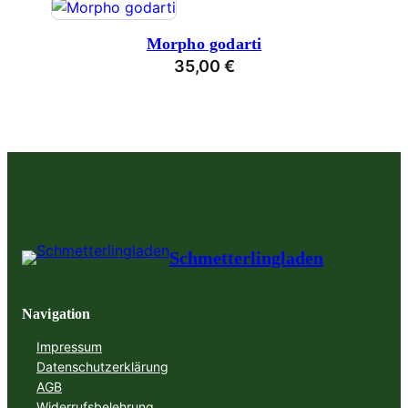
Morpho godarti
35,00
€
Schmetterlingladen
Navigation
Impressum
Datenschutzerklärung
AGB
Widerrufsbelehrung