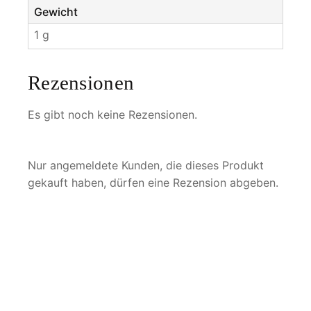
Gewicht
1 g
Rezensionen
Es gibt noch keine Rezensionen.
Nur angemeldete Kunden, die dieses Produkt
gekauft haben, dürfen eine Rezension abgeben.