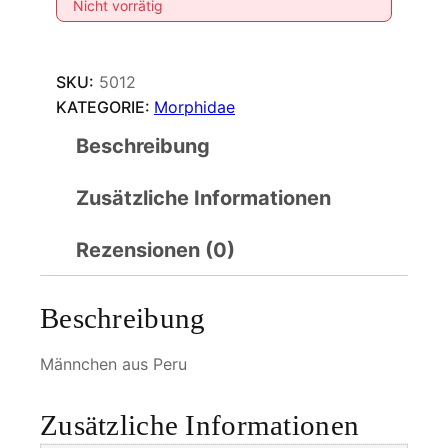
Nicht vorrätig
SKU:
5012
KATEGORIE:
Morphidae
Beschreibung
Zusätzliche Informationen
Rezensionen (0)
Beschreibung
Männchen aus Peru
Zusätzliche Informationen