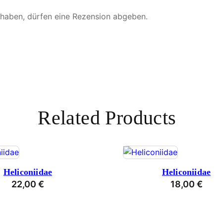
 haben, dürfen eine Rezension abgeben.
Related Products
Heliconiidae
Heliconiidae
22,00
€
18,00
€