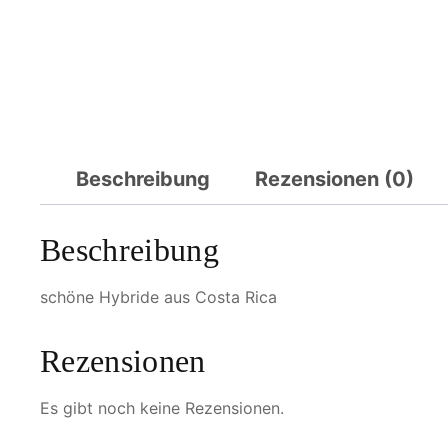
Beschreibung
Rezensionen (0)
Beschreibung
schöne Hybride aus Costa Rica
Rezensionen
Es gibt noch keine Rezensionen.