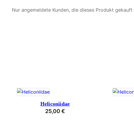
Nur angemeldete Kunden, die dieses Produkt gekauft
Heliconiidae
25,00
€