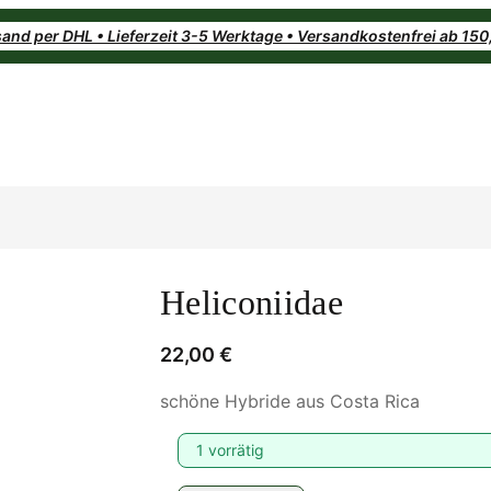
and per DHL • Lieferzeit 3-5 Werktage • Versandkostenfrei ab 15
Heliconiidae
22,00
€
schöne Hybride aus Costa Rica
1 vorrätig