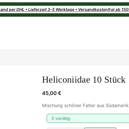
and per DHL • Lieferzeit 3-5 Werktage • Versandkostenfrei ab 15
Heliconiidae 10 Stück
45,00
€
Mischung schöner Falter aus Südamerik
5 vorrätig