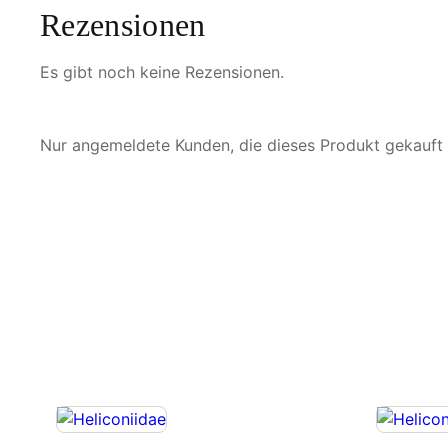
Rezensionen
Es gibt noch keine Rezensionen.
Nur angemeldete Kunden, die dieses Produkt gekauft