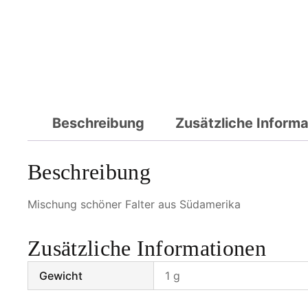
Beschreibung
Zusätzliche Inform
Beschreibung
Mischung schöner Falter aus Südamerika
Zusätzliche Informationen
Gewicht
1 g