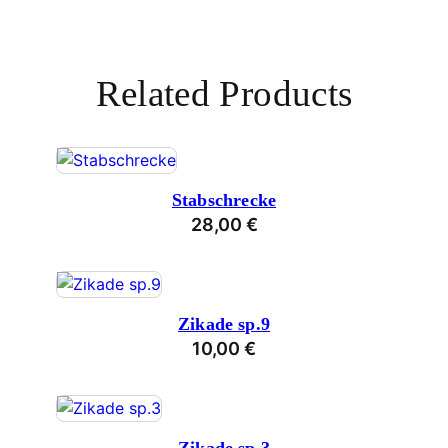
Related Products
Stabschrecke
28,00
€
Zikade sp.9
10,00
€