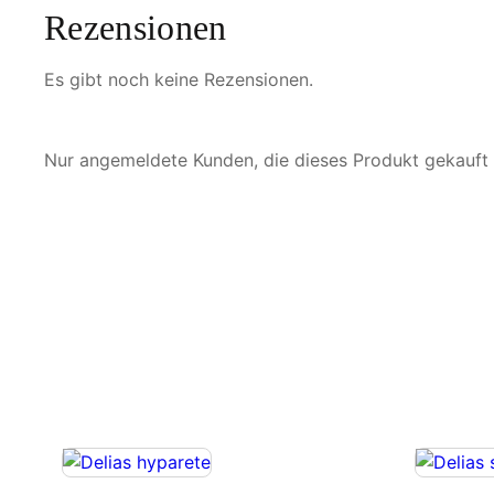
Rezensionen
Es gibt noch keine Rezensionen.
Nur angemeldete Kunden, die dieses Produkt gekauft