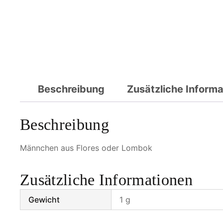
Beschreibung
Zusätzliche Inform
Beschreibung
Männchen aus Flores oder Lombok
Zusätzliche Informationen
Gewicht
1 g