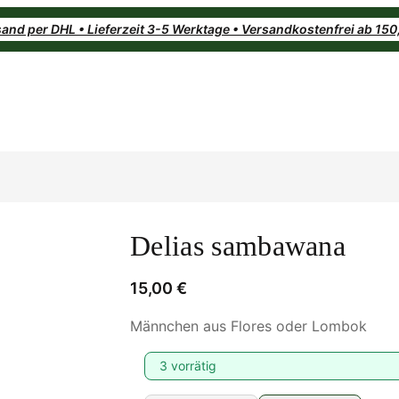
and per DHL • Lieferzeit 3-5 Werktage • Versandkostenfrei ab 15
Delias sambawana
15,00
€
Männchen aus Flores oder Lombok
3 vorrätig