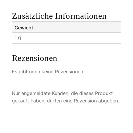
Zusätzliche Informationen
Gewicht
1 g
Rezensionen
Es gibt noch keine Rezensionen.
Nur angemeldete Kunden, die dieses Produkt
gekauft haben, dürfen eine Rezension abgeben.