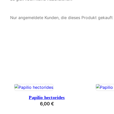
Nur angemeldete Kunden, die dieses Produkt gekauft
Papilio hectorides
6,00
€