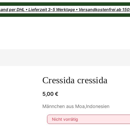
and per DHL • Lieferzeit 3-5 Werktage • Versandkostenfrei ab 15
Cressida cressida
5,00
€
Männchen aus Moa,Indonesien
Nicht vorrätig