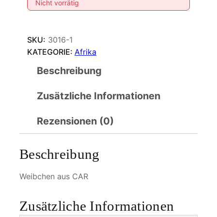
Nicht vorrätig
SKU:
3016-1
KATEGORIE:
Afrika
Beschreibung
Zusätzliche Informationen
Rezensionen (0)
Beschreibung
Weibchen aus CAR
Zusätzliche Informationen