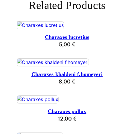
Related Products
Charaxes lucretius
5,00
€
Charaxes khaldeni f.homeyeri
8,00
€
Charaxes pollux
12,00
€