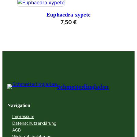
Euphaedra xypete
7,50
€
Schmetterlingladen
Navigation
Impressum
Datenschutzerklärung
AGB
Widerrufsbelehrung