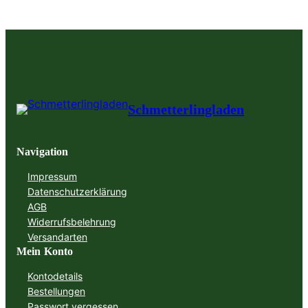
Schmetterlingladen
Navigation
Impressum
Datenschutzerklärung
AGB
Widerrufsbelehrung
Versandarten
Mein Konto
Kontodetails
Bestellungen
Passwort vergessen