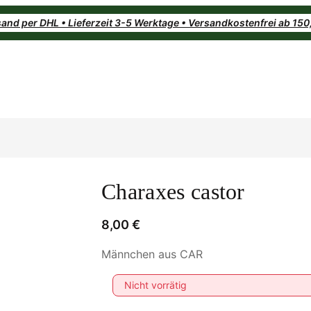
and per DHL • Lieferzeit 3-5 Werktage • Versandkostenfrei ab 15
Charaxes castor
8,00
€
Männchen aus CAR
Nicht vorrätig