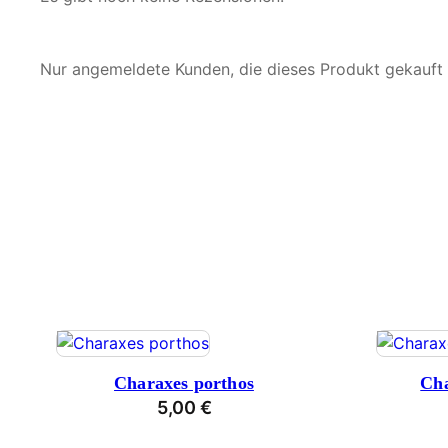
Nur angemeldete Kunden, die dieses Produkt gekauft
Charaxes porthos
Cha
5,00
€