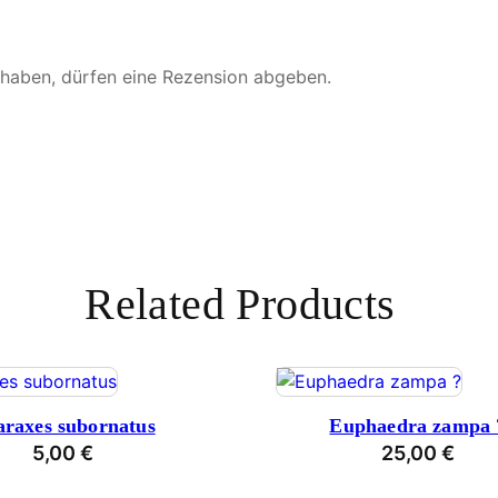
 haben, dürfen eine Rezension abgeben.
Related Products
raxes subornatus
Euphaedra zampa 
5,00
€
25,00
€