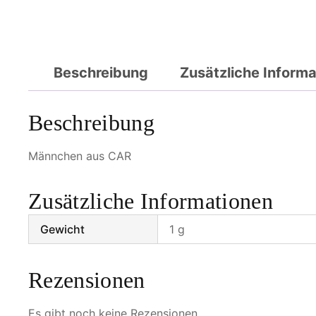
Beschreibung
Zusätzliche Inform
Beschreibung
Männchen aus CAR
Zusätzliche Informationen
Gewicht
1 g
Rezensionen
Es gibt noch keine Rezensionen.