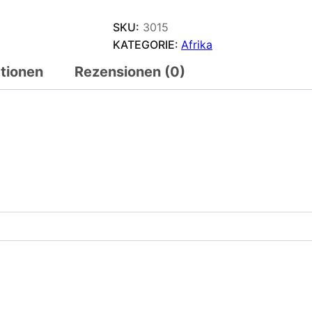
SKU:
3015
KATEGORIE:
Afrika
ationen
Rezensionen (0)