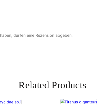
 haben, dürfen eine Rezension abgeben.
Related Products