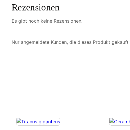
Rezensionen
Es gibt noch keine Rezensionen.
Nur angemeldete Kunden, die dieses Produkt gekauft