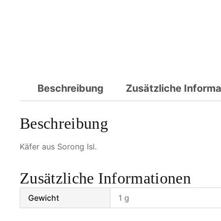
Beschreibung
Zusätzliche Inform
Beschreibung
Käfer aus Sorong Isl.
Zusätzliche Informationen
Gewicht
1 g