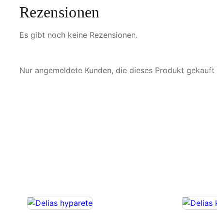
Rezensionen
Es gibt noch keine Rezensionen.
Nur angemeldete Kunden, die dieses Produkt gekauft