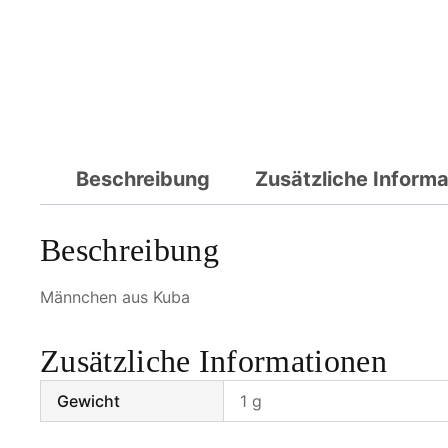
Beschreibung
Zusätzliche Inform
Beschreibung
Männchen aus Kuba
Zusätzliche Informationen
Gewicht
1 g