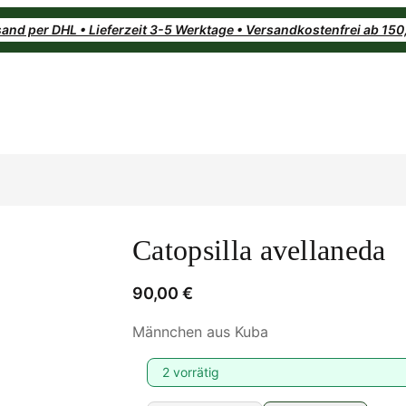
and per DHL • Lieferzeit 3-5 Werktage • Versandkostenfrei ab 15
Catopsilla avellaneda
90,00
€
Männchen aus Kuba
2 vorrätig