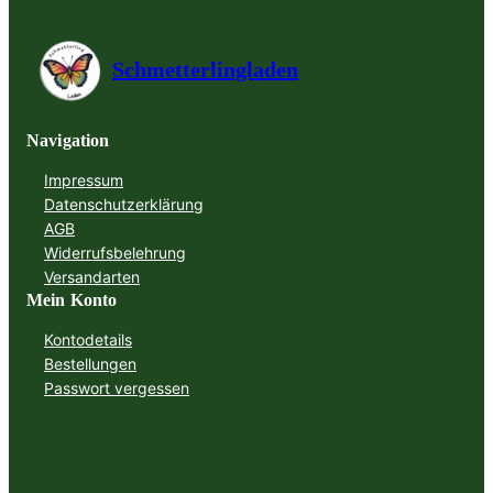
Schmetterlingladen
Navigation
Impressum
Datenschutzerklärung
AGB
Widerrufsbelehrung
Versandarten
Mein Konto
Kontodetails
Bestellungen
Passwort vergessen