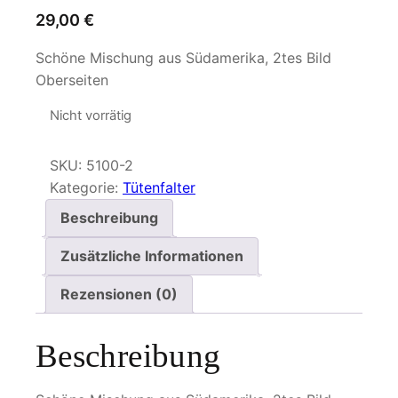
29,00
€
Schöne Mischung aus Südamerika, 2tes Bild
Oberseiten
Nicht vorrätig
SKU:
5100-2
Kategorie:
Tütenfalter
Beschreibung
Zusätzliche Informationen
Rezensionen (0)
Beschreibung