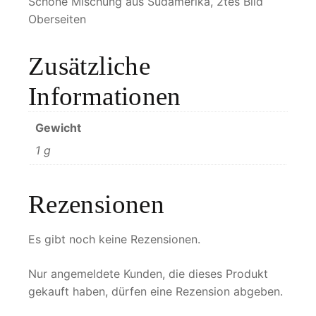
Schöne Mischung aus Südamerika, 2tes Bild
Oberseiten
Zusätzliche
Informationen
Gewicht
1 g
Rezensionen
Es gibt noch keine Rezensionen.
Nur angemeldete Kunden, die dieses Produkt
gekauft haben, dürfen eine Rezension abgeben.