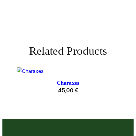
Related Products
Charaxes
45,00
€