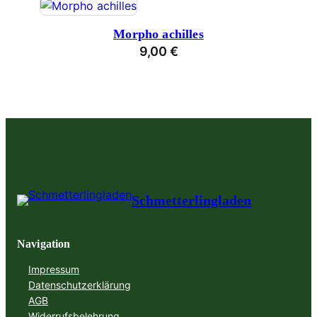
Morpho achilles
9,00
€
Schmetterlingladen
Navigation
Impressum
Datenschutzerklärung
AGB
Widerrufsbelehrung