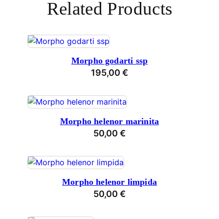
Related Products
Morpho godarti ssp
195,00
€
Morpho helenor marinita
50,00
€
Morpho helenor limpida
50,00
€