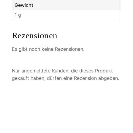
Gewicht
1 g
Rezensionen
Es gibt noch keine Rezensionen.
Nur angemeldete Kunden, die dieses Produkt
gekauft haben, dürfen eine Rezension abgeben.