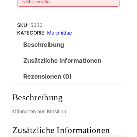
Nicht vorrätig
SKU:
5030
KATEGORIE:
Morphidae
Beschreibung
Zusätzliche Informationen
Rezensionen (0)
Beschreibung
Männchen aus Brasilien
Zusätzliche Informationen