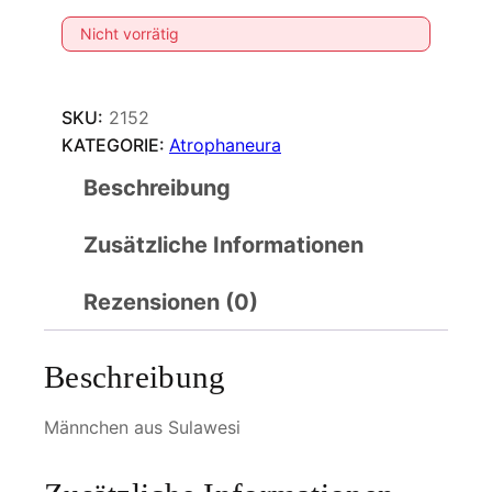
Nicht vorrätig
SKU:
2152
KATEGORIE:
Atrophaneura
Beschreibung
Zusätzliche Informationen
Rezensionen (0)
Beschreibung
Männchen aus Sulawesi