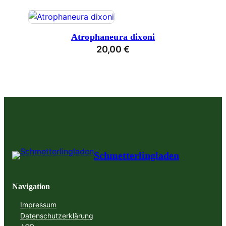
Atrophaneura dixoni
20,00
€
Schmetterlingladen
Navigation
Impressum
Datenschutzerklärung