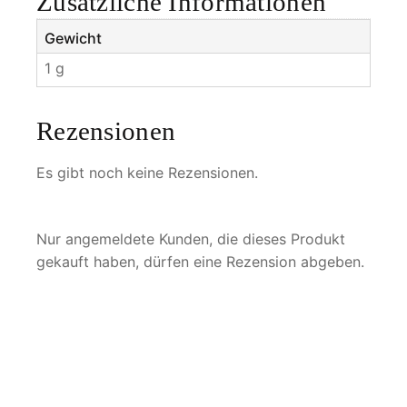
Zusätzliche Informationen
Gewicht
1 g
Rezensionen
Es gibt noch keine Rezensionen.
Nur angemeldete Kunden, die dieses Produkt
gekauft haben, dürfen eine Rezension abgeben.