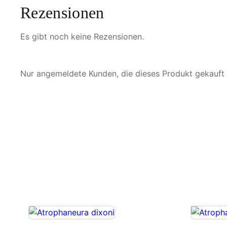
Rezensionen
Es gibt noch keine Rezensionen.
Nur angemeldete Kunden, die dieses Produkt gekauft