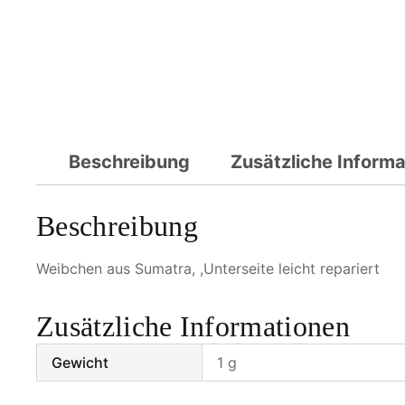
Beschreibung
Zusätzliche Inform
Beschreibung
Weibchen aus Sumatra, ,Unterseite leicht repariert
Zusätzliche Informationen
Gewicht
1 g