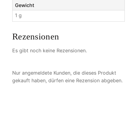
Gewicht
1 g
Rezensionen
Es gibt noch keine Rezensionen.
Nur angemeldete Kunden, die dieses Produkt
gekauft haben, dürfen eine Rezension abgeben.