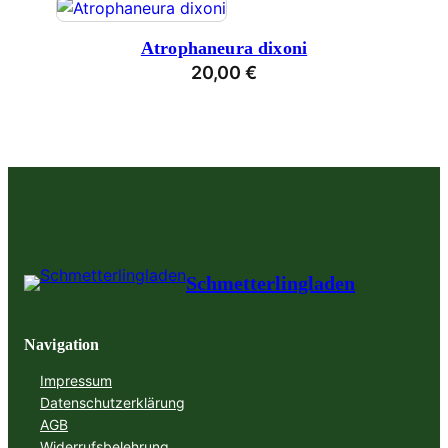
Atrophaneura dixoni
20,00
€
Schmetterlingladen
Navigation
Impressum
Datenschutzerklärung
AGB
Widerrufsbelehrung