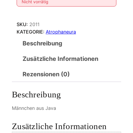
Nicht vorrätig
SKU:
2011
KATEGORIE:
Atrophaneura
Beschreibung
Zusätzliche Informationen
Rezensionen (0)
Beschreibung
Männchen aus Java
Zusätzliche Informationen