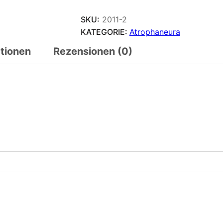
SKU:
2011-2
KATEGORIE:
Atrophaneura
ationen
Rezensionen (0)