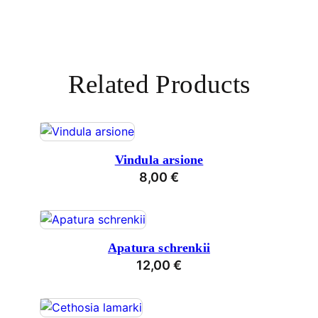
Related Products
Vindula arsione
8,00
€
Apatura schrenkii
12,00
€