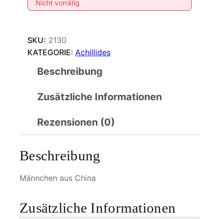
Nicht vorrätig
SKU:
2130
KATEGORIE:
Achillides
Beschreibung
Zusätzliche Informationen
Rezensionen (0)
Beschreibung
Männchen aus China
Zusätzliche Informationen