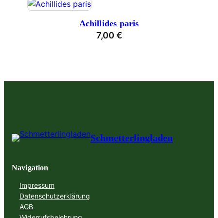
Achillides paris
7,00
€
Schmetterlingladen
Navigation
Impressum
Datenschutzerklärung
AGB
Widerrufsbelehrung