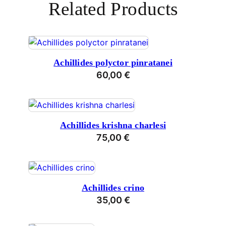
Related Products
Achillides polyctor pinratanei
60,00
€
Achillides krishna charlesi
75,00
€
Achillides crino
35,00
€