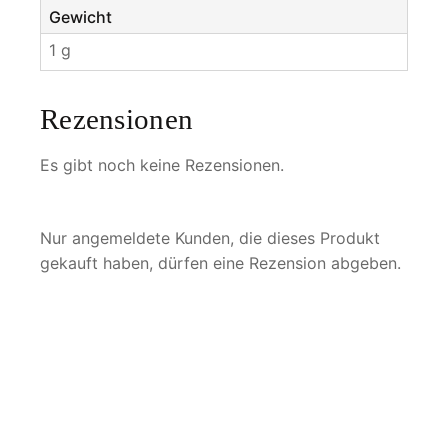
Gewicht
1 g
Rezensionen
Es gibt noch keine Rezensionen.
Nur angemeldete Kunden, die dieses Produkt
gekauft haben, dürfen eine Rezension abgeben.