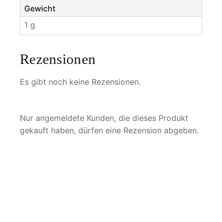
Gewicht
1 g
Rezensionen
Es gibt noch keine Rezensionen.
Nur angemeldete Kunden, die dieses Produkt
gekauft haben, dürfen eine Rezension abgeben.