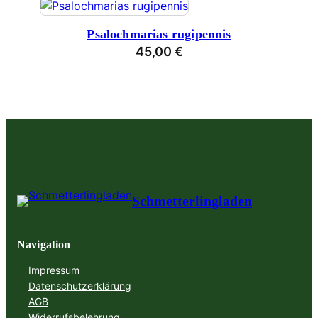
Psalochmarias rugipennis
45,00
€
Schmetterlingladen
Navigation
Impressum
Datenschutzerklärung
AGB
Widerrufsbelehrung