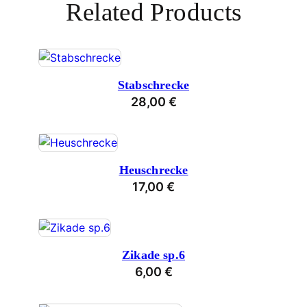
Related Products
Stabschrecke
28,00
€
Heuschrecke
17,00
€
Zikade sp.6
6,00
€