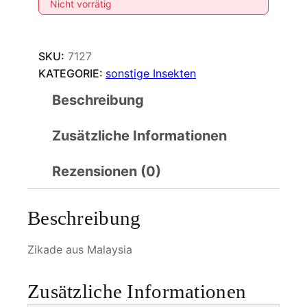
Nicht vorrätig
SKU:
7127
KATEGORIE:
sonstige Insekten
Beschreibung
Zusätzliche Informationen
Rezensionen (0)
Beschreibung
Zikade aus Malaysia
Zusätzliche Informationen