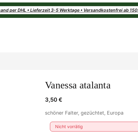
and per DHL • Lieferzeit 3-5 Werktage • Versandkostenfrei ab 15
Vanessa atalanta
3,50
€
schöner Falter, gezüchtet, Europa
Nicht vorrätig