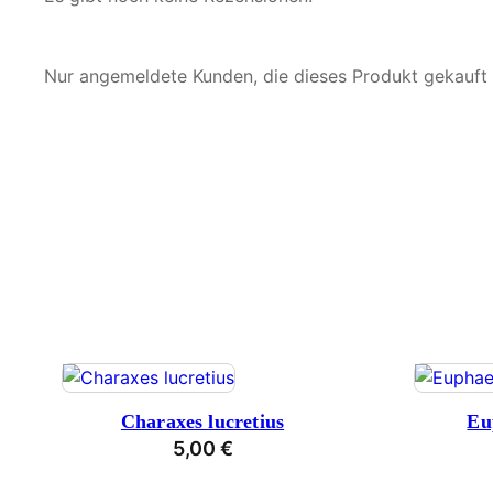
Nur angemeldete Kunden, die dieses Produkt gekauft
Charaxes lucretius
Eu
5,00
€