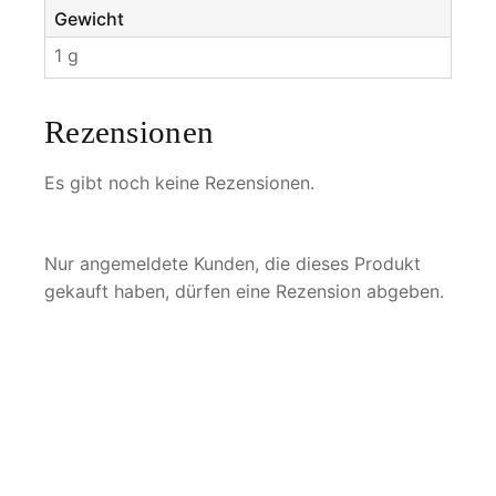
Gewicht
1 g
Rezensionen
Es gibt noch keine Rezensionen.
Nur angemeldete Kunden, die dieses Produkt
gekauft haben, dürfen eine Rezension abgeben.