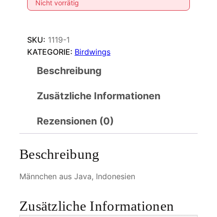
Nicht vorrätig
SKU:
1119-1
KATEGORIE:
Birdwings
Beschreibung
Zusätzliche Informationen
Rezensionen (0)
Beschreibung
Männchen aus Java, Indonesien
Zusätzliche Informationen