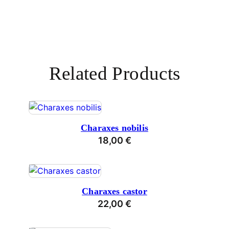
Related Products
Charaxes nobilis
18,00
€
Charaxes castor
22,00
€