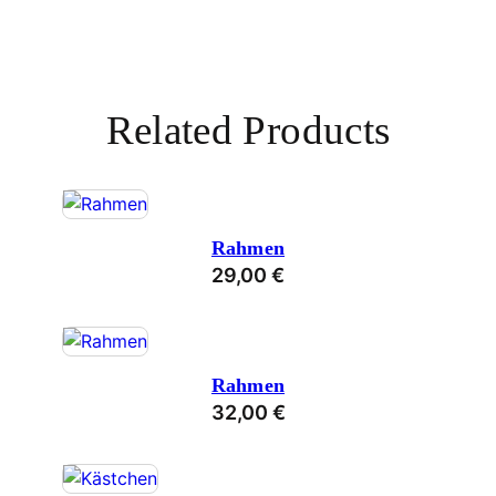
Related Products
Rahmen
29,00
€
Rahmen
32,00
€