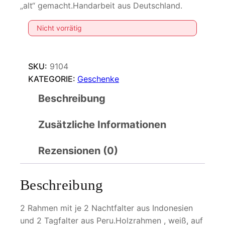
„alt“ gemacht.Handarbeit aus Deutschland.
Nicht vorrätig
SKU:
9104
KATEGORIE:
Geschenke
Beschreibung
Zusätzliche Informationen
Rezensionen (0)
Beschreibung
2 Rahmen mit je 2 Nachtfalter aus Indonesien
und 2 Tagfalter aus Peru.Holzrahmen , weiß, auf