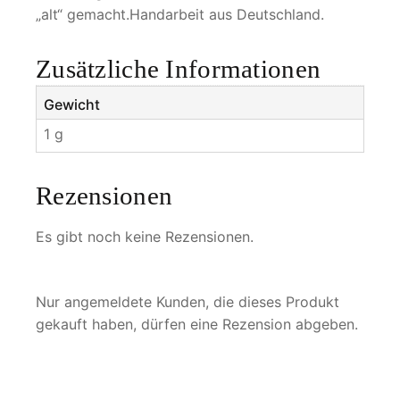
„alt“ gemacht.Handarbeit aus Deutschland.
Zusätzliche Informationen
Gewicht
1 g
Rezensionen
Es gibt noch keine Rezensionen.
Nur angemeldete Kunden, die dieses Produkt
gekauft haben, dürfen eine Rezension abgeben.