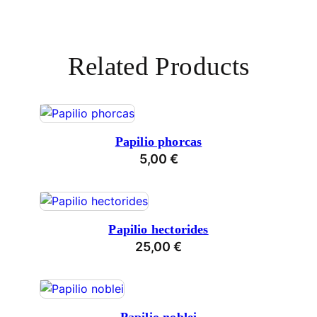
Related Products
Papilio phorcas
5,00
€
Papilio hectorides
25,00
€