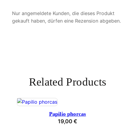
Nur angemeldete Kunden, die dieses Produkt
gekauft haben, dürfen eine Rezension abgeben.
Related Products
Papilio phorcas
19,00
€