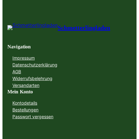
Schmetterlingladen
Navigation
Impressum
Datenschutzerklärung
AGB
Widerrufsbelehrung
Versandarten
Mein Konto
Kontodetails
Bestellungen
Passwort vergessen