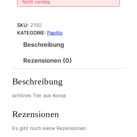
Nicht vorrätig
SKU:
2150
KATEGORIE:
Papilio
Beschreibung
Rezensionen (0)
Beschreibung
schönes Tier aus Korea
Rezensionen
Es gibt noch keine Rezensionen.