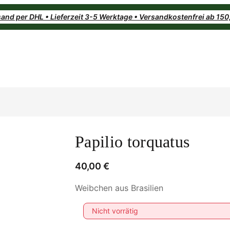
and per DHL • Lieferzeit 3-5 Werktage • Versandkostenfrei ab 15
Papilio torquatus
40,00
€
Weibchen aus Brasilien
Nicht vorrätig