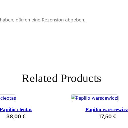
 haben, dürfen eine Rezension abgeben.
Related Products
Papilio cleotas
Papilio warscewicz
38,00
€
17,50
€