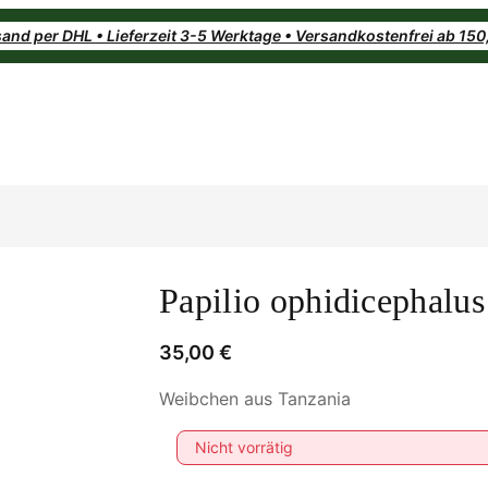
and per DHL • Lieferzeit 3-5 Werktage • Versandkostenfrei ab 15
Papilio ophidicephalus
35,00
€
Weibchen aus Tanzania
Nicht vorrätig