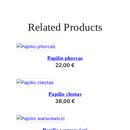
Related Products
Papilio phorcas
22,00
€
Papilio cleotas
38,00
€