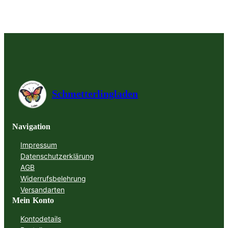
Schmetterlingladen
Navigation
Impressum
Datenschutzerklärung
AGB
Widerrufsbelehrung
Versandarten
Mein Konto
Kontodetails