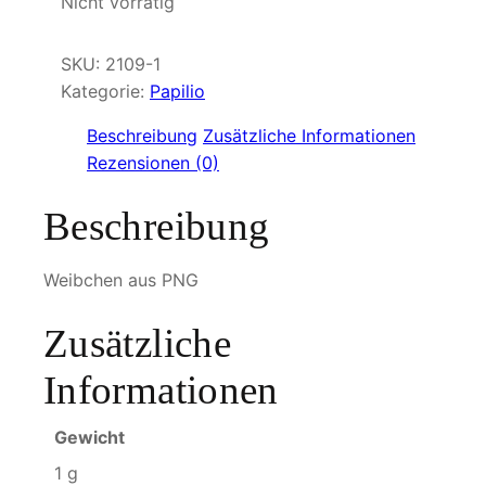
Nicht vorrätig
SKU:
2109-1
Kategorie:
Papilio
Beschreibung
Zusätzliche Informationen
Rezensionen (0)
Beschreibung
Weibchen aus PNG
Zusätzliche
Informationen
Gewicht
1 g