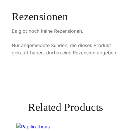
Rezensionen
Es gibt noch keine Rezensionen.
Nur angemeldete Kunden, die dieses Produkt
gekauft haben, dürfen eine Rezension abgeben.
Related Products