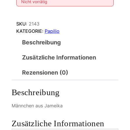
Nicht vorrätig
SKU:
2143
KATEGORIE:
Papilio
Beschreibung
Zusätzliche Informationen
Rezensionen (0)
Beschreibung
Männchen aus Jameika
Zusätzliche Informationen