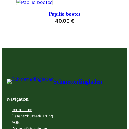
Papilio bootes
40,00
€
Schmetterlingladen
Navigation
Impressum
Datenschutzerklärung
AGB
Widerrufsbelehrung