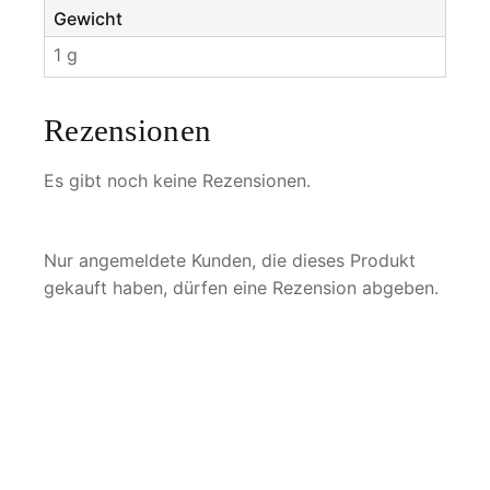
Gewicht
1 g
Rezensionen
Es gibt noch keine Rezensionen.
Nur angemeldete Kunden, die dieses Produkt
gekauft haben, dürfen eine Rezension abgeben.