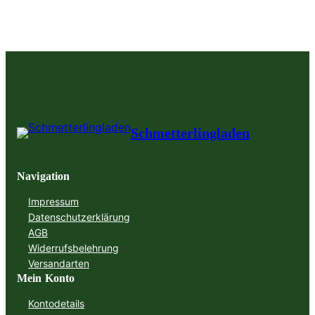
Schmetterlingladen
Navigation
Impressum
Datenschutzerklärung
AGB
Widerrufsbelehrung
Versandarten
Mein Konto
Kontodetails