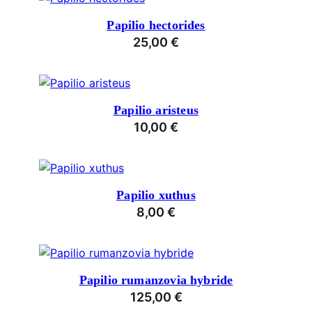
Papilio hectorides
25,00
€
Papilio aristeus
10,00
€
Papilio xuthus
8,00
€
Papilio rumanzovia hybride
125,00
€