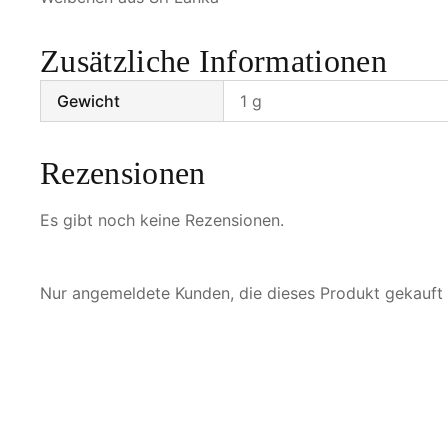
Zusätzliche Informationen
Gewicht
1 g
Rezensionen
Es gibt noch keine Rezensionen.
Nur angemeldete Kunden, die dieses Produkt gekauft