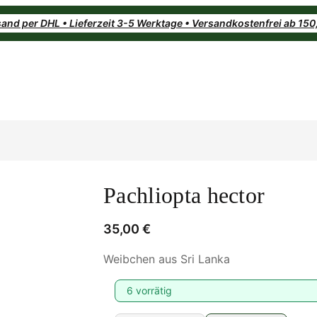
and per DHL • Lieferzeit 3-5 Werktage • Versandkostenfrei ab 15
Pachliopta hector
35,00
€
Weibchen aus Sri Lanka
6 vorrätig