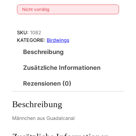
Nicht vorrätig
SKU:
1082
KATEGORIE:
Birdwings
Beschreibung
Zusätzliche Informationen
Rezensionen (0)
Beschreibung
Männchen aus Guadalcanal