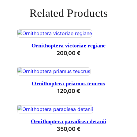
Related Products
Ornithoptera victoriae regiane
200,00
€
Ornithoptera priamus teucrus
120,00
€
Ornithoptera paradisea detanii
350,00
€