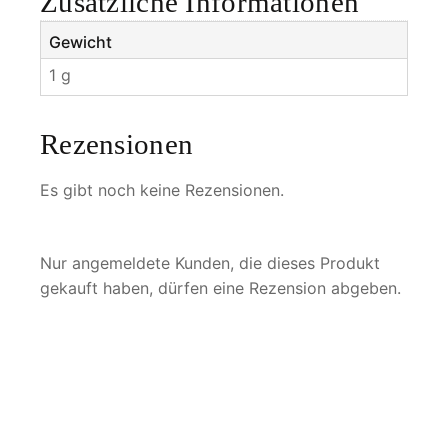
Zusätzliche Informationen
Gewicht
1 g
Rezensionen
Es gibt noch keine Rezensionen.
Nur angemeldete Kunden, die dieses Produkt
gekauft haben, dürfen eine Rezension abgeben.