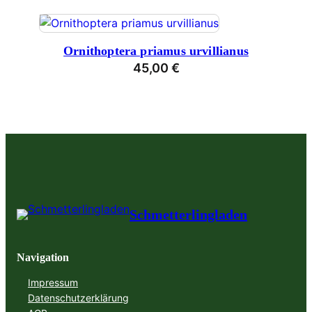
Ornithoptera priamus urvillianus
45,00
€
Schmetterlingladen
Navigation
Impressum
Datenschutzerklärung