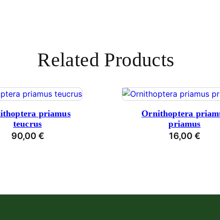
Related Products
ithoptera priamus
Ornithoptera priam
teucrus
priamus
90,00
€
16,00
€