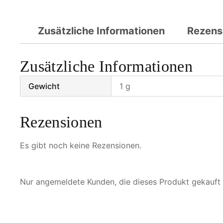
Zusätzliche Informationen
Rezens
Zusätzliche Informationen
Gewicht
1 g
Rezensionen
Es gibt noch keine Rezensionen.
Nur angemeldete Kunden, die dieses Produkt gekauft