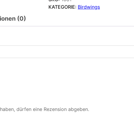
KATEGORIE:
Birdwings
ionen (0)
 haben, dürfen eine Rezension abgeben.